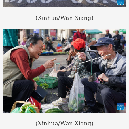
(Xinhua/Wan Xiang)
(Xinhua/Wan Xiang)