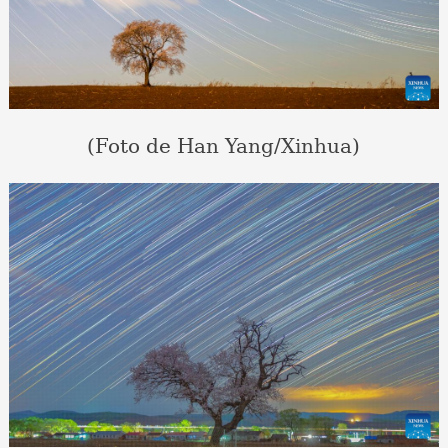
(Foto de Han Yang/Xinhua)