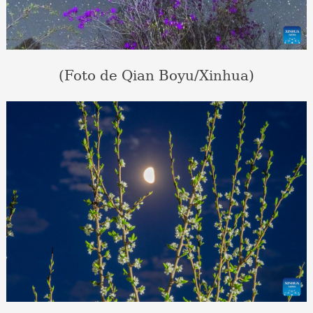
(Foto de Qian Boyu/Xinhua)