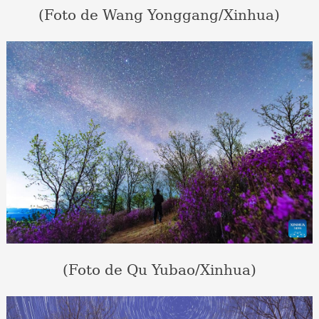
(Foto de Wang Yonggang/Xinhua)
(Foto de Qu Yubao/Xinhua)