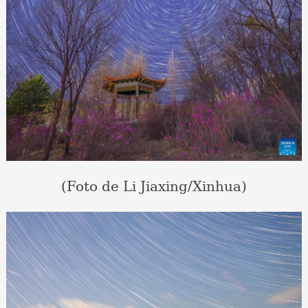
(Foto de Li Jiaxing/Xinhua)