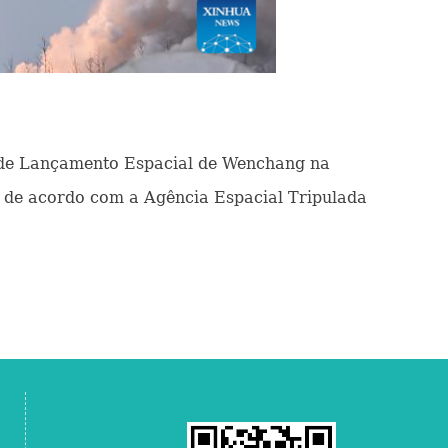
 de Lançamento Espacial de Wenchang na
, de acordo com a Agência Espacial Tripulada