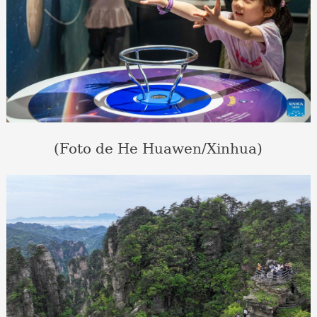
(Foto de He Huawen/Xinhua)