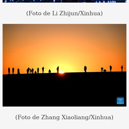
(Foto de Li Zhijun/Xinhua)
(Foto de Zhang Xiaoliang/Xinhua)