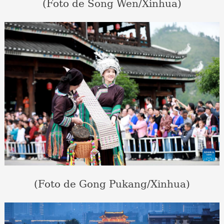
(Foto de Song Wen/Xinhua)
(Foto de Gong Pukang/Xinhua)