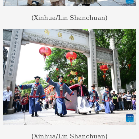
(Xinhua/Lin Shanchuan)
(Xinhua/Lin Shanchuan)