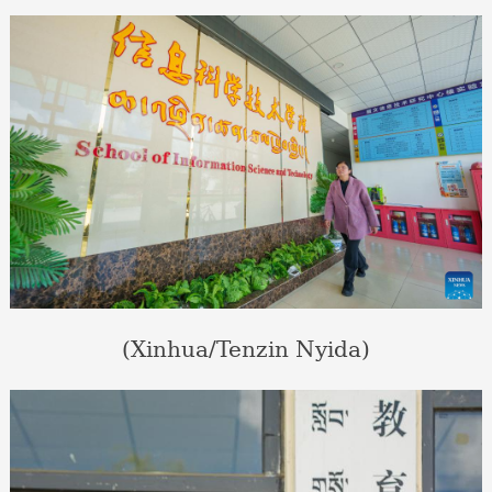
(Xinhua/Tenzin Nyida)