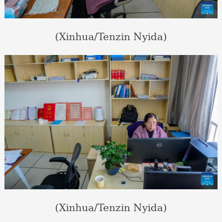
(Xinhua/Tenzin Nyida)
(Xinhua/Tenzin Nyida)