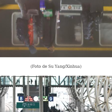
(Foto de Su Yang/Xinhua)