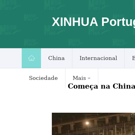
XINHUA Portu
China
Internacional
Sociedade
Mais
Começa na China 