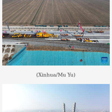
(Xinhua/Mu Yu)