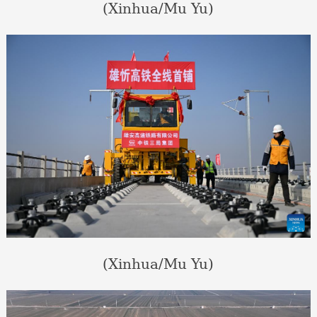
(Xinhua/Mu Yu)
(Xinhua/Mu Yu)