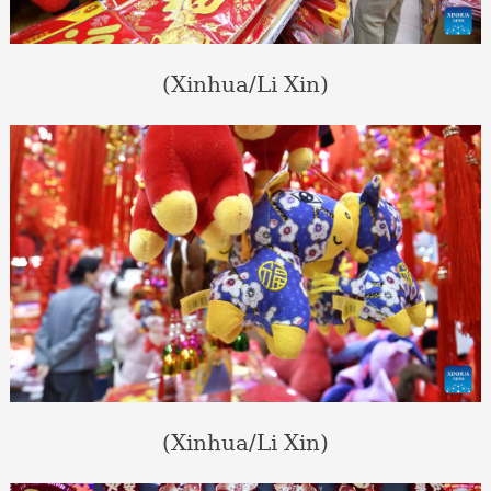
(Xinhua/Li Xin)
(Xinhua/Li Xin)