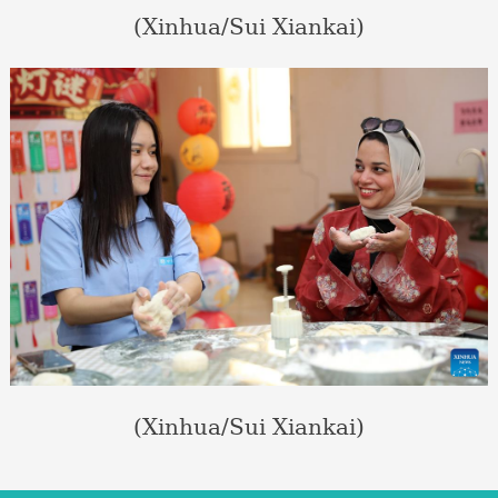
(Xinhua/Sui Xiankai)
(Xinhua/Sui Xiankai)