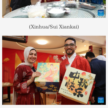
(Xinhua/Sui Xiankai)