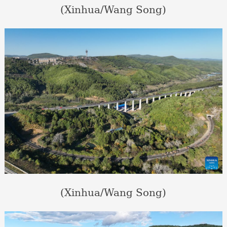
(Xinhua/Wang Song)
(Xinhua/Wang Song)