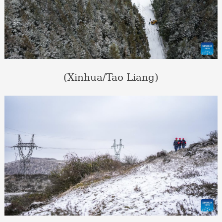
(Xinhua/Tao Liang)