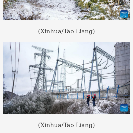
(Xinhua/Tao Liang)
(Xinhua/Tao Liang)