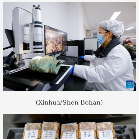
(Xinhua/Shen Bohan)