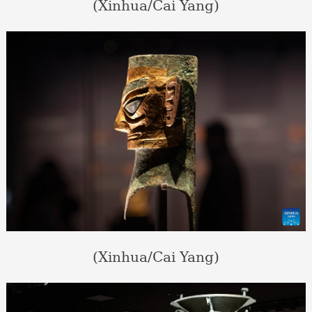
(Xinhua/Cai Yang)
(Xinhua/Cai Yang)