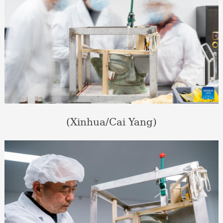
(Xinhua/Cai Yang)