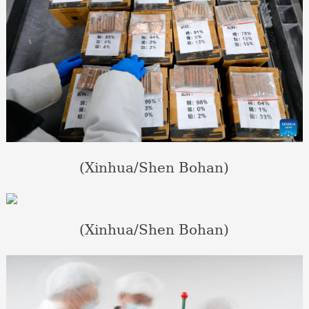
(Xinhua/Shen Bohan)
(Xinhua/Shen Bohan)