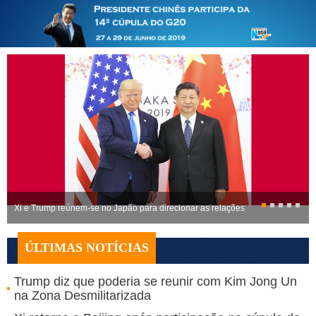
Xi e Trump reúnem-se no Japão para direcionar as relações
ÚLTIMAS NOTÍCIAS
Trump diz que poderia se reunir com Kim Jong Un
na Zona Desmilitarizada