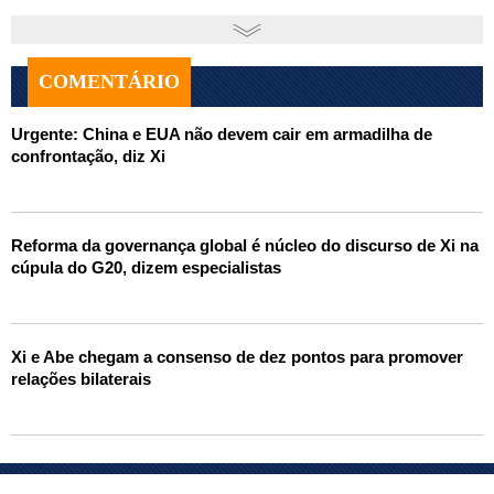
COMENTÁRIO
Urgente: China e EUA não devem cair em armadilha de
confrontação, diz Xi
Reforma da governança global é núcleo do discurso de Xi na
cúpula do G20, dizem especialistas
Xi e Abe chegam a consenso de dez pontos para promover
relações bilaterais