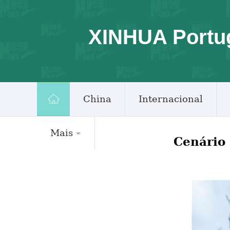
XINHUA Portu
China
Internacional
Mais
Cenário 