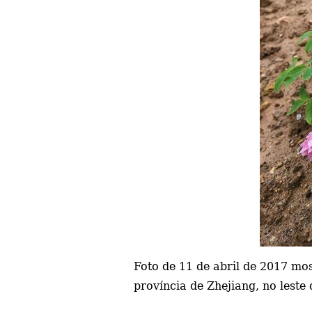
Foto de 11 de abril de 2017 mo
província de Zhejiang, no leste