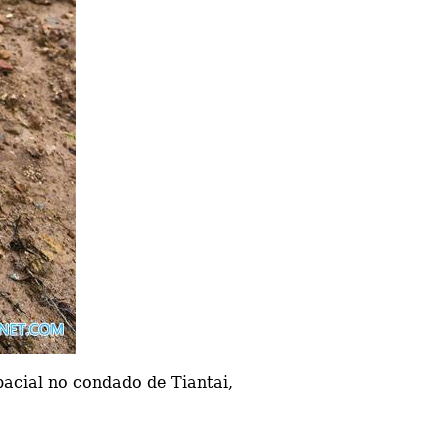
acial no condado de Tiantai,