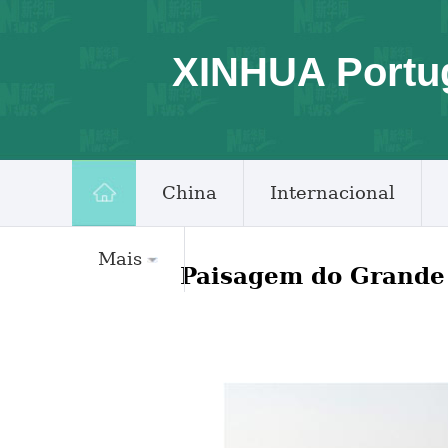
XINHUA Portu
China
Internacional
Mais
Paisagem do Grande