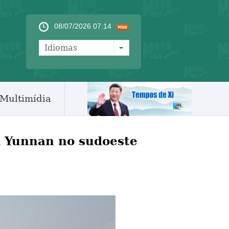
08/07/2026 07:14
Idiomas
Multimídia
 Yunnan no sudoeste