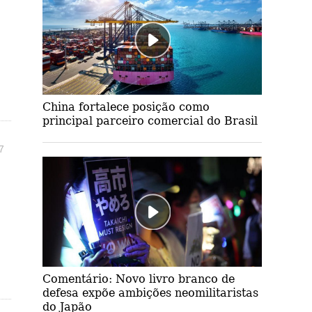
China fortalece posição como
principal parceiro comercial do Brasil
7
Comentário: Novo livro branco de
defesa expõe ambições neomilitaristas
do Japão