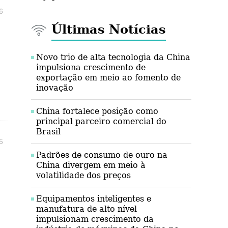
6
Últimas Notícias
Novo trio de alta tecnologia da China
impulsiona crescimento de
exportação em meio ao fomento de
inovação
China fortalece posição como
principal parceiro comercial do
Brasil
5
Padrões de consumo de ouro na
China divergem em meio à
volatilidade dos preços
Equipamentos inteligentes e
manufatura de alto nível
impulsionam crescimento da