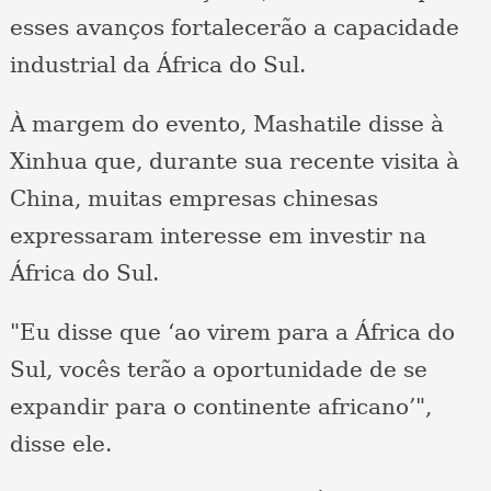
esses avanços fortalecerão a capacidade
industrial da África do Sul.
À margem do evento, Mashatile disse à
Xinhua que, durante sua recente visita à
China, muitas empresas chinesas
expressaram interesse em investir na
África do Sul.
"Eu disse que ‘ao virem para a África do
Sul, vocês terão a oportunidade de se
expandir para o continente africano’",
disse ele.