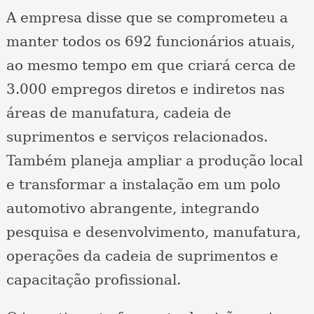
A empresa disse que se comprometeu a
manter todos os 692 funcionários atuais,
ao mesmo tempo em que criará cerca de
3.000 empregos diretos e indiretos nas
áreas de manufatura, cadeia de
suprimentos e serviços relacionados.
Também planeja ampliar a produção local
e transformar a instalação em um polo
automotivo abrangente, integrando
pesquisa e desenvolvimento, manufatura,
operações da cadeia de suprimentos e
capacitação profissional.