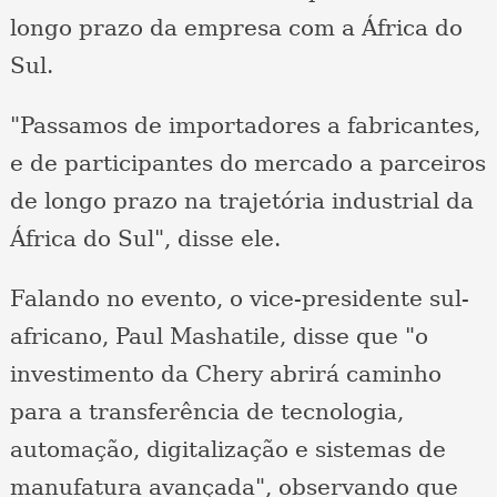
longo prazo da empresa com a África do
Sul.
"Passamos de importadores a fabricantes,
e de participantes do mercado a parceiros
de longo prazo na trajetória industrial da
África do Sul", disse ele.
Falando no evento, o vice-presidente sul-
africano, Paul Mashatile, disse que "o
investimento da Chery abrirá caminho
para a transferência de tecnologia,
automação, digitalização e sistemas de
manufatura avançada", observando que