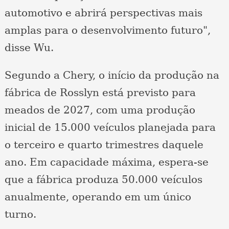
automotivo e abrirá perspectivas mais
amplas para o desenvolvimento futuro",
disse Wu.
Segundo a Chery, o início da produção na
fábrica de Rosslyn está previsto para
meados de 2027, com uma produção
inicial de 15.000 veículos planejada para
o terceiro e quarto trimestres daquele
ano. Em capacidade máxima, espera-se
que a fábrica produza 50.000 veículos
anualmente, operando em um único
turno.