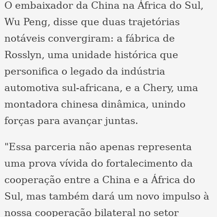
O embaixador da China na África do Sul,
Wu Peng, disse que duas trajetórias
notáveis ​​convergiram: a fábrica de
Rosslyn, uma unidade histórica que
personifica o legado da indústria
automotiva sul-africana, e a Chery, uma
montadora chinesa dinâmica, unindo
forças para avançar juntas.
"Essa parceria não apenas representa
uma prova vívida do fortalecimento da
cooperação entre a China e a África do
Sul, mas também dará um novo impulso à
nossa cooperação bilateral no setor