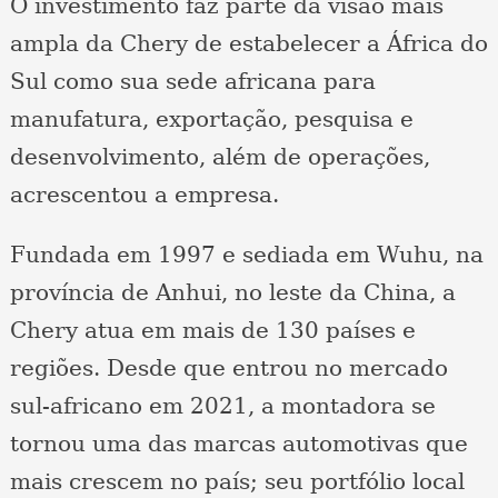
O investimento faz parte da visão mais
ampla da Chery de estabelecer a África do
Sul como sua sede africana para
manufatura, exportação, pesquisa e
desenvolvimento, além de operações,
acrescentou a empresa.
Fundada em 1997 e sediada em Wuhu, na
província de Anhui, no leste da China, a
Chery atua em mais de 130 países e
regiões. Desde que entrou no mercado
sul-africano em 2021, a montadora se
tornou uma das marcas automotivas que
mais crescem no país; seu portfólio local