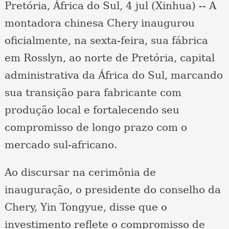
Pretória, África do Sul, 4 jul (Xinhua) -- A
montadora chinesa Chery inaugurou
oficialmente, na sexta-feira, sua fábrica
em Rosslyn, ao norte de Pretória, capital
administrativa da África do Sul, marcando
sua transição para fabricante com
produção local e fortalecendo seu
compromisso de longo prazo com o
mercado sul-africano.
Ao discursar na cerimônia de
inauguração, o presidente do conselho da
Chery, Yin Tongyue, disse que o
investimento reflete o compromisso de