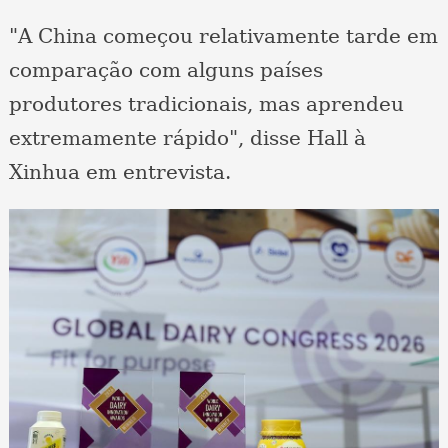
"A China começou relativamente tarde em
comparação com alguns países
produtores tradicionais, mas aprendeu
extremamente rápido", disse Hall à
Xinhua em entrevista.