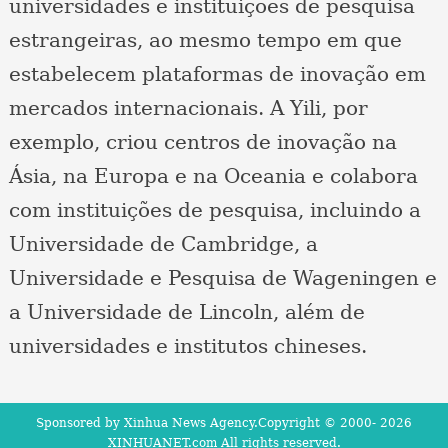
universidades e instituições de pesquisa
estrangeiras, ao mesmo tempo em que
estabelecem plataformas de inovação em
mercados internacionais. A Yili, por
exemplo, criou centros de inovação na
Ásia, na Europa e na Oceania e colabora
com instituições de pesquisa, incluindo a
Universidade de Cambridge, a
Universidade e Pesquisa de Wageningen e
a Universidade de Lincoln, além de
universidades e institutos chineses.
Sponsored by Xinhua News Agency.Copyright © 2000-
2026
XINHUANET.com All rights reserved.