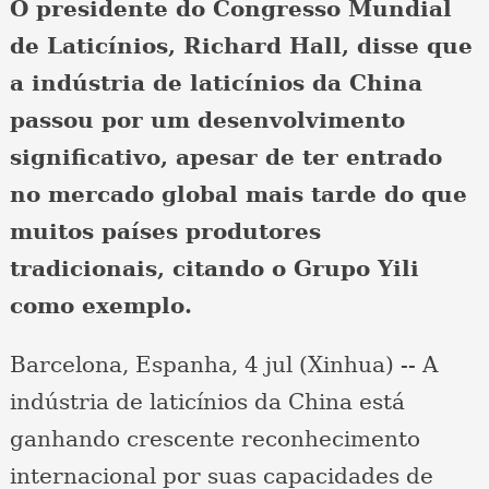
O presidente do Congresso Mundial
de Laticínios, Richard Hall, disse que
a indústria de laticínios da China
passou por um desenvolvimento
significativo, apesar de ter entrado
no mercado global mais tarde do que
muitos países produtores
tradicionais, citando o Grupo Yili
como exemplo.
Barcelona, Espanha, 4 jul (Xinhua) -- A
indústria de laticínios da China está
ganhando crescente reconhecimento
internacional por suas capacidades de