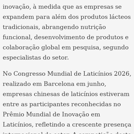
inovação, à medida que as empresas se
expandem para além dos produtos lácteos
tradicionais, abrangendo nutrição
funcional, desenvolvimento de produtos e
colaboração global em pesquisa, segundo
especialistas do setor.
No Congresso Mundial de Laticínios 2026,
realizado em Barcelona em junho,
empresas chinesas de laticínios estiveram
entre as participantes reconhecidas no
Prêmio Mundial de Inovação em
Laticínios, refletindo a crescente presença