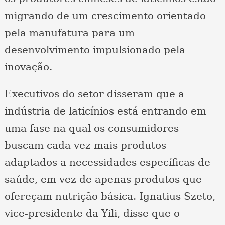
migrando de um crescimento orientado
pela manufatura para um
desenvolvimento impulsionado pela
inovação.
Executivos do setor disseram que a
indústria de laticínios está entrando em
uma fase na qual os consumidores
buscam cada vez mais produtos
adaptados a necessidades específicas de
saúde, em vez de apenas produtos que
ofereçam nutrição básica. Ignatius Szeto,
vice-presidente da Yili, disse que o