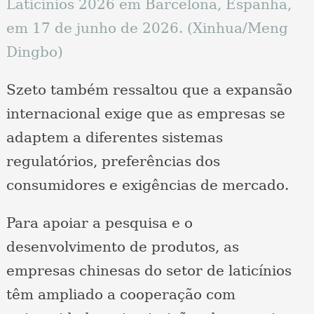
Laticínios 2026 em Barcelona, Espanha,
em 17 de junho de 2026. (Xinhua/Meng
Dingbo)
Szeto também ressaltou que a expansão
internacional exige que as empresas se
adaptem a diferentes sistemas
regulatórios, preferências dos
consumidores e exigências de mercado.
Para apoiar a pesquisa e o
desenvolvimento de produtos, as
empresas chinesas do setor de laticínios
têm ampliado a cooperação com