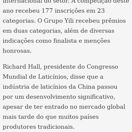
internacional do setor. A competição deste
ano recebeu 177 inscrições em 23
categorias. O Grupo Yili recebeu prêmios
em duas categorias, além de diversas
indicações como finalista e menções
honrosas.
Richard Hall, presidente do Congresso
Mundial de Laticínios, disse que a
indústria de laticínios da China passou
por um desenvolvimento significativo,
apesar de ter entrado no mercado global
mais tarde do que muitos países
produtores tradicionais.