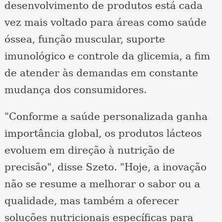
desenvolvimento de produtos está cada
vez mais voltado para áreas como saúde
óssea, função muscular, suporte
imunológico e controle da glicemia, a fim
de atender às demandas em constante
mudança dos consumidores.
"Conforme a saúde personalizada ganha
importância global, os produtos lácteos
evoluem em direção à nutrição de
precisão", disse Szeto. "Hoje, a inovação
não se resume a melhorar o sabor ou a
qualidade, mas também a oferecer
soluções nutricionais específicas para