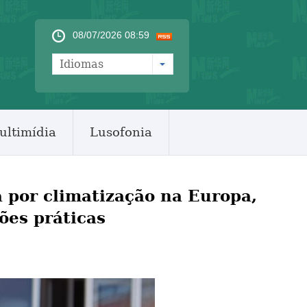
08/07/2026 08:59
Idiomas
ultimídia
Lusofonia
por climatização na Europa,
ões práticas