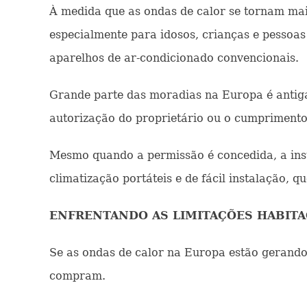
À medida que as ondas de calor se tornam mais
especialmente para idosos, crianças e pesso
aparelhos de ar-condicionado convencionais.
Grande parte das moradias na Europa é antiga,
autorização do proprietário ou o cumprimento
Mesmo quando a permissão é concedida, a ins
climatização portáteis e de fácil instalação, 
ENFRENTANDO AS LIMITAÇÕES HABITA
Se as ondas de calor na Europa estão gerando
compram.