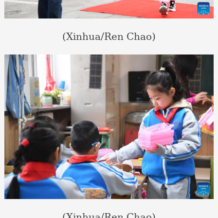
(Xinhua/Ren Chao)
(Xinhua/Ren Chao)