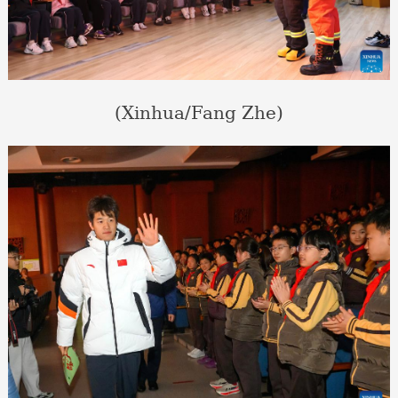
(Xinhua/Fang Zhe)