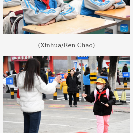
(Xinhua/Ren Chao)