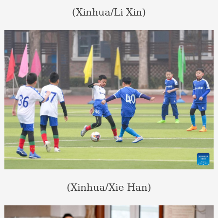
(Xinhua/Li Xin)
(Xinhua/Xie Han)