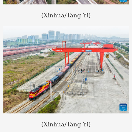
(Xinhua/Tang Yi)
(Xinhua/Tang Yi)