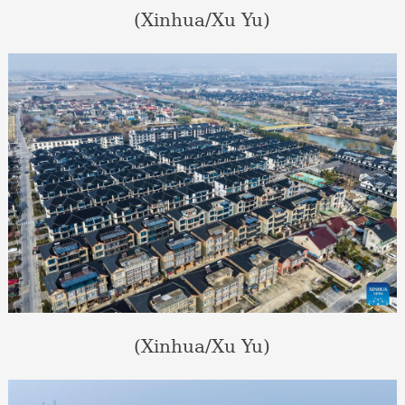
(Xinhua/Xu Yu)
(Xinhua/Xu Yu)