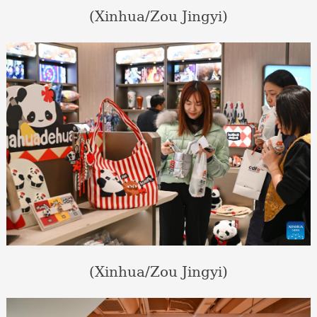
(Xinhua/Zou Jingyi)
(Xinhua/Zou Jingyi)