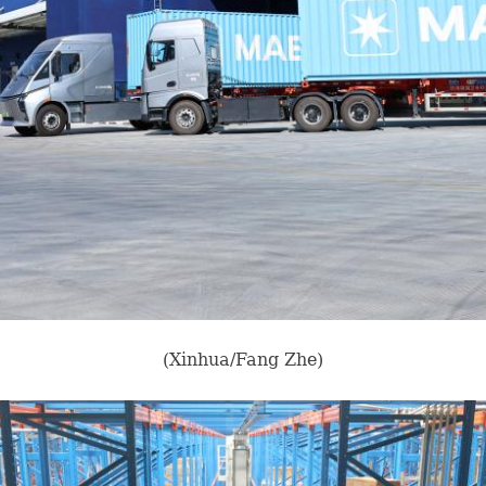
(Xinhua/Fang Zhe)