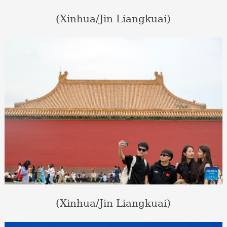
(Xinhua/Jin Liangkuai)
(Xinhua/Jin Liangkuai)