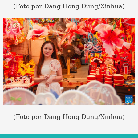
(Foto por Dang Hong Dung/Xinhua)
(Foto por Dang Hong Dung/Xinhua)