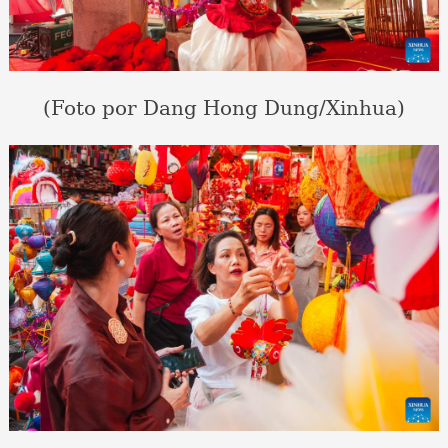
(Foto por Dang Hong Dung/Xinhua)