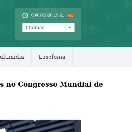
08/07/2026 19:21
Idiomas
ultimídia
Lusofonia
s no Congresso Mundial de