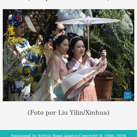
(Foto por Liu Yilin/Xinhua)
Sponsored by Xinhua News Agency.Copyright © 2000-
2026