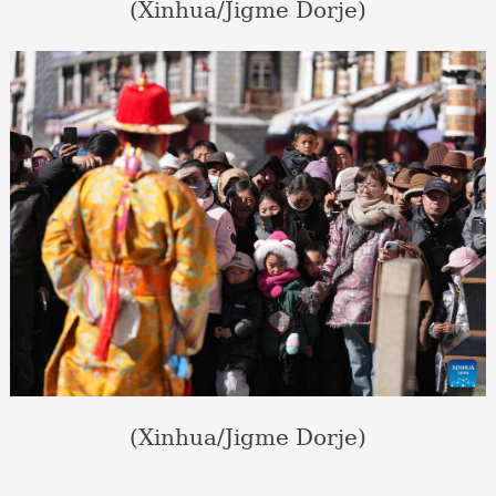
(Xinhua/Jigme Dorje)
(Xinhua/Jigme Dorje)