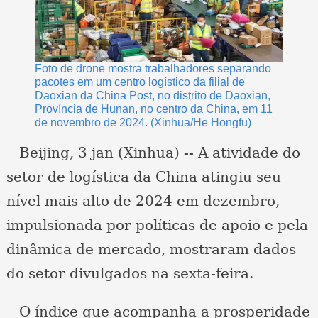
Foto de drone mostra trabalhadores separando
pacotes em um centro logístico da filial de
Daoxian da China Post, no distrito de Daoxian,
Província de Hunan, no centro da China, em 11
de novembro de 2024. (Xinhua/He Hongfu)
Beijing, 3 jan (Xinhua) -- A atividade do
setor de logística da China atingiu seu
nível mais alto de 2024 em dezembro,
impulsionada por políticas de apoio e pela
dinâmica de mercado, mostraram dados
do setor divulgados na sexta-feira.
O índice que acompanha a prosperidade