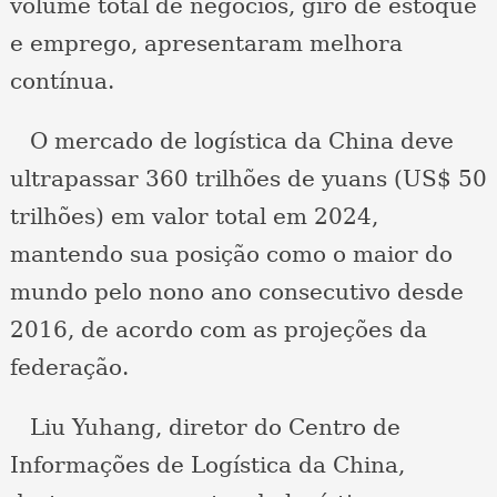
volume total de negócios, giro de estoque
e emprego, apresentaram melhora
contínua.
O mercado de logística da China deve
ultrapassar 360 trilhões de yuans (US$ 50
trilhões) em valor total em 2024,
mantendo sua posição como o maior do
mundo pelo nono ano consecutivo desde
2016, de acordo com as projeções da
federação.
Liu Yuhang, diretor do Centro de
Informações de Logística da China,