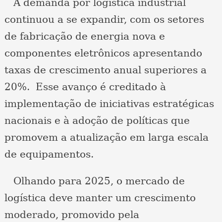
A demanda por logística industrial
continuou a se expandir, com os setores
de fabricação de energia nova e
componentes eletrônicos apresentando
taxas de crescimento anual superiores a
20%. Esse avanço é creditado à
implementação de iniciativas estratégicas
nacionais e à adoção de políticas que
promovem a atualização em larga escala
de equipamentos.
Olhando para 2025, o mercado de
logística deve manter um crescimento
moderado, promovido pela