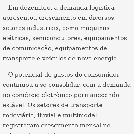
Em dezembro, a demanda logística
apresentou crescimento em diversos
setores industriais, como máquinas
elétricas, semicondutores, equipamentos
de comunicação, equipamentos de
transporte e veículos de nova energia.
O potencial de gastos do consumidor
continuou a se consolidar, com a demanda
no comércio eletrônico permanecendo
estável. Os setores de transporte
rodoviário, fluvial e multimodal
registraram crescimento mensal no