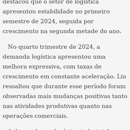
destacou que o setor de logística
apresentou estabilidade no primeiro
semestre de 2024, seguida por
crescimento na segunda metade do ano.
No quarto trimestre de 2024, a
demanda logística apresentou uma
melhora expressiva, com taxas de
crescimento em constante aceleração. Liu
ressaltou que durante esse período foram
observadas mais mudanças positivas tanto
nas atividades produtivas quanto nas
operações comerciais.