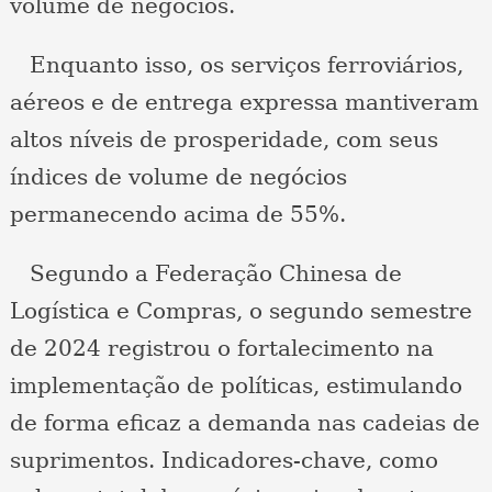
volume de negócios.
Enquanto isso, os serviços ferroviários,
aéreos e de entrega expressa mantiveram
altos níveis de prosperidade, com seus
índices de volume de negócios
permanecendo acima de 55%.
Segundo a Federação Chinesa de
Logística e Compras, o segundo semestre
de 2024 registrou o fortalecimento na
implementação de políticas, estimulando
de forma eficaz a demanda nas cadeias de
suprimentos. Indicadores-chave, como