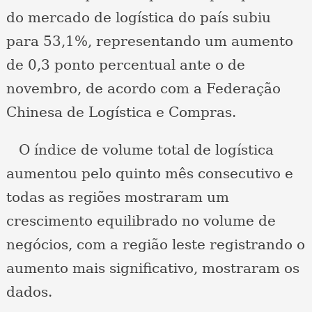
do mercado de logística do país subiu
para 53,1%, representando um aumento
de 0,3 ponto percentual ante o de
novembro, de acordo com a Federação
Chinesa de Logística e Compras.
O índice de volume total de logística
aumentou pelo quinto mês consecutivo e
todas as regiões mostraram um
crescimento equilibrado no volume de
negócios, com a região leste registrando o
aumento mais significativo, mostraram os
dados.