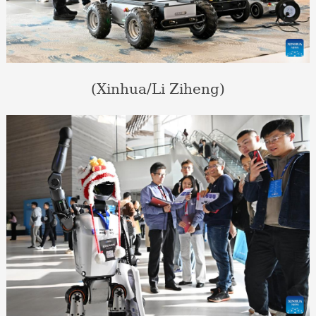
(Xinhua/Li Ziheng)