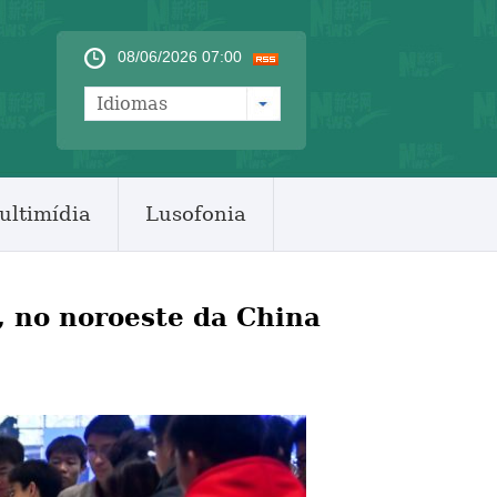
08/06/2026 07:00
Idiomas
ultimídia
Lusofonia
 no noroeste da China