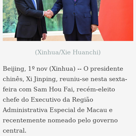
(Xinhua/Xie Huanchi)
Beijing, 1º nov (Xinhua) -- O presidente
chinês, Xi Jinping, reuniu-se nesta sexta-
feira com Sam Hou Fai, recém-eleito
chefe do Executivo da Região
Administrativa Especial de Macau e
recentemente nomeado pelo governo
central.