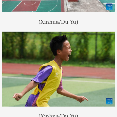
(Xinhua/Du Yu)
(Xinhua/Du Yu)