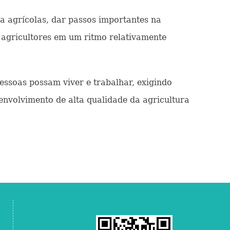
ia agrícolas, dar passos importantes na
agricultores em um ritmo relativamente
soas possam viver e trabalhar, exigindo
envolvimento de alta qualidade da agricultura