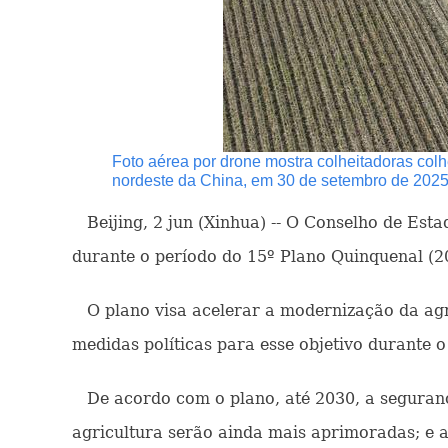
Foto aérea por drone mostra colheitadoras co
nordeste da China, em 30 de setembro de 2025.
Beijing, 2 jun (Xinhua) -- O Conselho de Esta
durante o período do 15º Plano Quinquenal (2
O plano visa acelerar a modernização da agri
medidas políticas para esse objetivo durante o
De acordo com o plano, até 2030, a segurança
agricultura serão ainda mais aprimoradas; e 