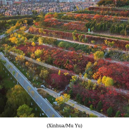
(Xinhua/Mu Yu)