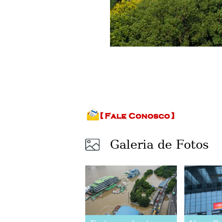
Galeria de Fotos