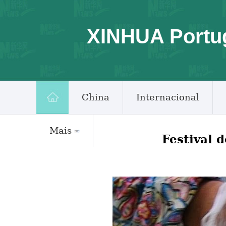
XINHUA Portu
China
Internacional
Mais
Festival 