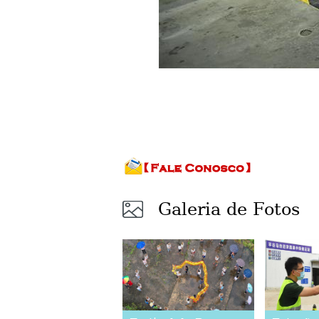
Galeria de Fotos