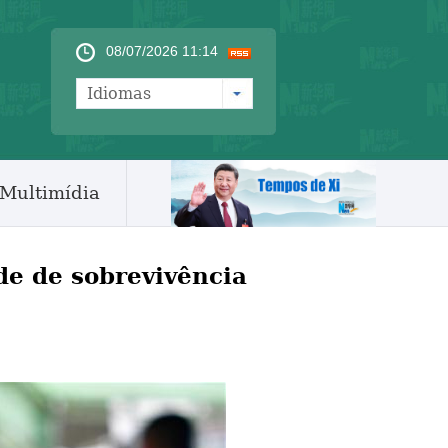
08/07/2026 11:14
Idiomas
Multimídia
de de sobrevivência