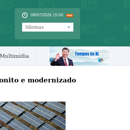
08/07/2026 15:00
Idiomas
Multimídia
bonito e modernizado