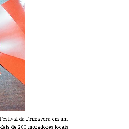
Festival da Primavera em um
 Mais de 200 moradores locais