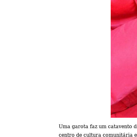
Uma garota faz um catavento d
centro de cultura comunitária e