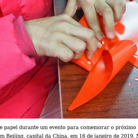
e papel durante um evento para comemorar o próximo 
m Beijing, capital da China, em 16 de janeiro de 2019.