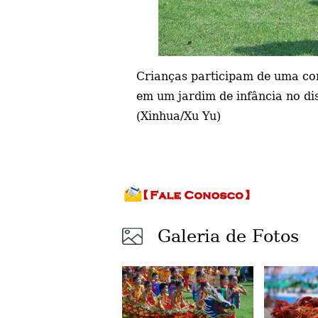
Crianças participam de uma cor
em um jardim de infância no dis
(Xinhua/Xu Yu)
Galeria de Fotos