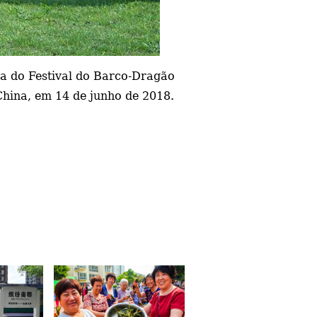
da do Festival do Barco-Dragão
 China, em 14 de junho de 2018.