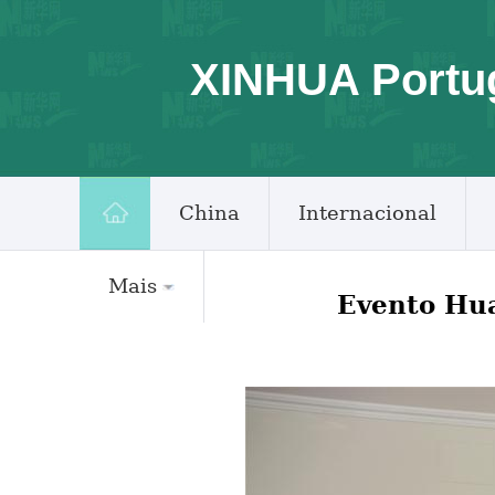
XINHUA Portu
China
Internacional
Mais
Evento Hu