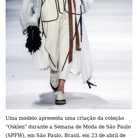
a
Uma modelo apresenta uma criação da coleção
"Osklen" durante a Semana de Moda de São Paulo
(SPFW), em São Paulo, Brasil, em 23 de abril de