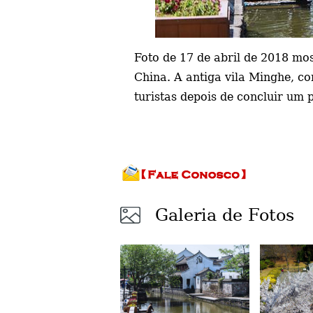
Foto de 17 de abril de 2018 mos
China. A antiga
vila Minghe, c
turistas depois de concluir um 
Galeria de Fotos