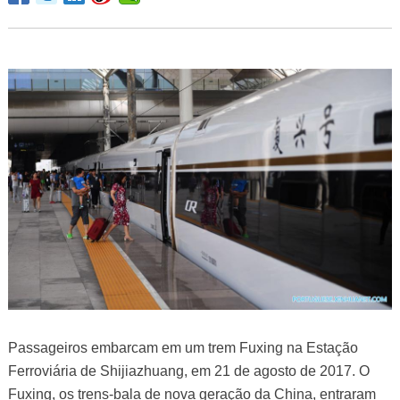
Passageiros embarcam em um trem Fuxing na Estação
Ferroviária de Shijiazhuang, em 21 de agosto de 2017. O
Fuxing, os trens-bala de nova geração da China, entraram