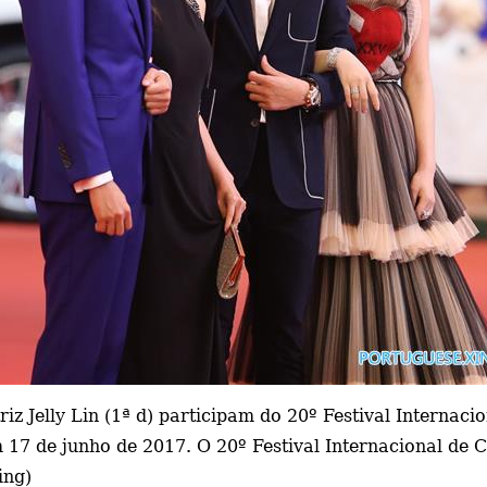
triz Jelly Lin (1ª d) participam do 20º Festival Interna
 17 de junho de 2017. O 20º Festival Internacional de 
ing)