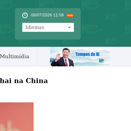
08/07/2026 11:58
Idiomas
Multimídia
ghai na China