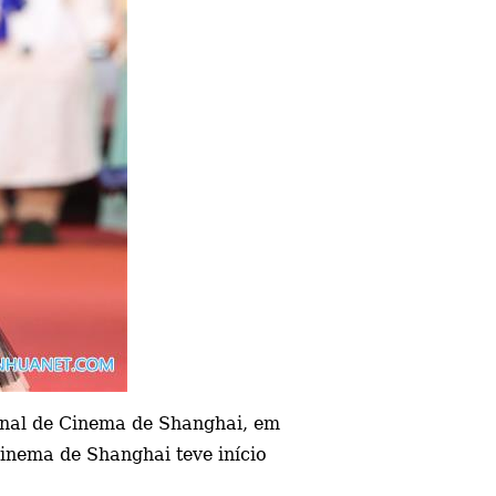
cional de Cinema de Shanghai, em
Cinema de Shanghai teve início