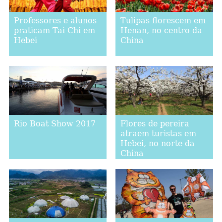
Professores e alunos
Tulipas florescem em
praticam Tai Chi em
Henan, no centro da
Hebei
China
Rio Boat Show 2017
Flores de pereira
atraem turistas em
Hebei, no norte da
China